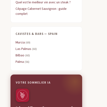
Quel est le meilleur vin avec un steak ?
Cépage Cabernet Sauvignon : guide
complet
CAVISTES & BARS — SPAIN
Murcia
(69)
Las Palmas
(60)
Bilbao
(60)
Palma
(56)
VOTRE SOMMELIER IA