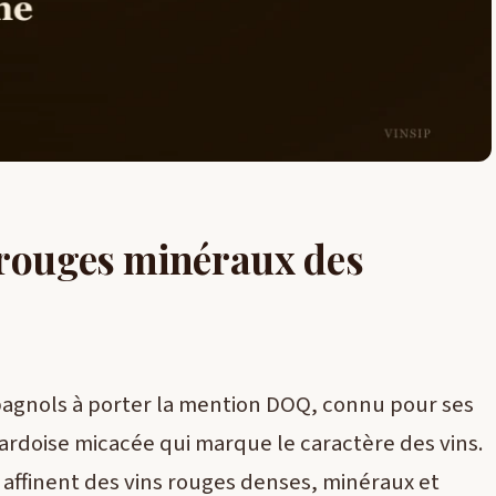
 rouges minéraux des
espagnols à porter la mention DOQ, connu pour ses
 ardoise micacée qui marque le caractère des vins.
affinent des vins rouges denses, minéraux et