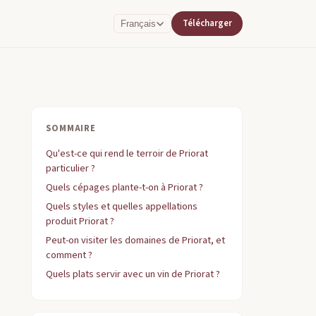
Télécharger
Français
SOMMAIRE
Qu'est-ce qui rend le terroir de Priorat
particulier ?
Quels cépages plante-t-on à Priorat ?
Quels styles et quelles appellations
produit Priorat ?
Peut-on visiter les domaines de Priorat, et
comment ?
Quels plats servir avec un vin de Priorat ?