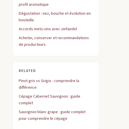
profil aromatique
Dégustation : nez, bouche et évolution en
bouteille
Accords mets-vins avec zinfandel
Acheter, conserver et recommandations
de producteurs
RELATED
Pinot gris vs Grigio : comprendre la
différence
Cépage Cabernet Sauvignon : guide
complet
Sauvignon blanc grape : guide complet
pour comprendre le cépage